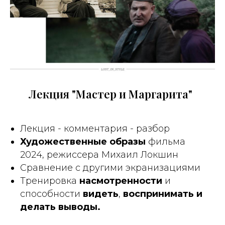
Лекция "Мастер и Маргарита"
Лекция - комментария - разбор
Художественные образы
фильма
2024, режиссера Михаил Локшин
Сравнение с другими экранизациями
Тренировка
насмотренности
и
способности
видеть
,
воспринимать и
делать выводы.