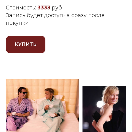
Стоимость:
3333
руб
Запись будет доступна сразу после
покупки
КУПИТЬ