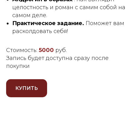
целостность и роман с самим собой на
самом деле.
Практическое задание.
Поможет вам
расколдовать себя!
Стоимость:
5000
руб.
Запись будет доступна сразу после
покупки
КУПИТЬ