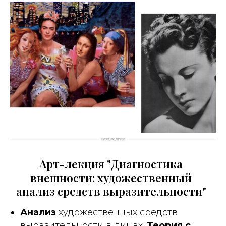
Арт-лекция "Диагностика
внешности: художественный
анализ средств выразительности"
Анализ
художественных средств
выразительности в лицах.
Теория с