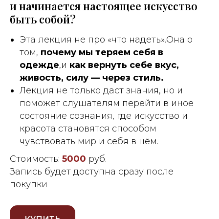
и начинается настоящее искусство
быть собой?
Эта лекция не про «что надеть».Она о
том,
почему мы теряем себя в
одежде
,и
как вернуть себе вкус,
живость, силу — через стиль.
Лекция не только даст знания, но и
поможет слушателям перейти в иное
состояние сознания, где искусство и
красота становятся способом
чувствовать мир и себя в нём.
Стоимость:
5000
руб.
Запись будет доступна сразу после
покупки