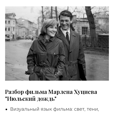
Разбор фильма Марлена Хуциева
"Июльский дождь"
Визуальный язык фильма: свет, тени,