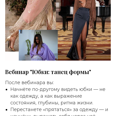
Вебинар "Юбки: танец формы"
После вебинара вы:
Начнёте по-другому видеть юбки — не
как одежду, а как выражение
состояния, глубины, ритма жизни.
Перестанете «прятаться» за одежду — и