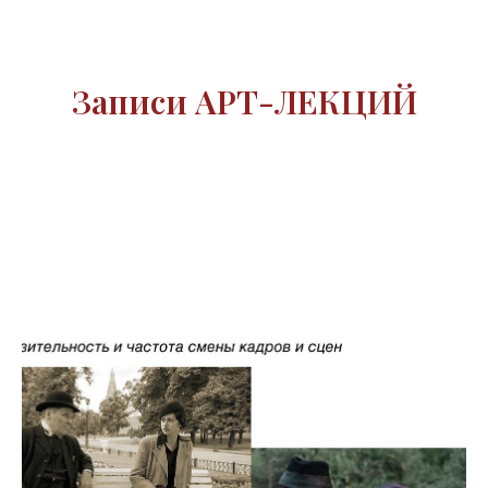
Записи АРТ-ЛЕКЦИЙ