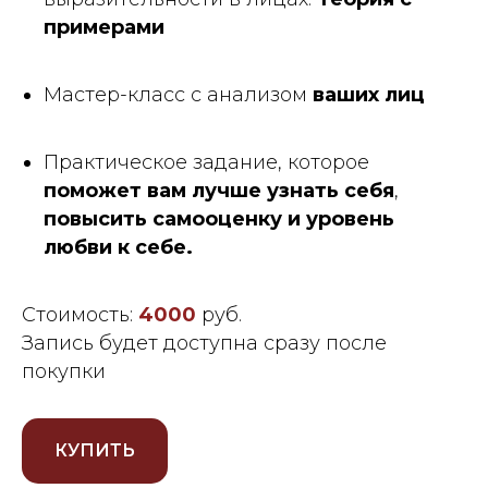
примерами
Мастер-класс с анализом
ваших лиц
Практическое задание, которое
поможет вам лучше узнать себя
,
повысить самооценку и уровень
любви к себе.
Стоимость:
4000
руб.
Запись будет доступна сразу после
покупки
КУПИТЬ