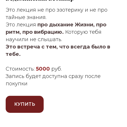
Это лекция не про эзотерику и не про
тайные знания.
Это лекция
про дыхание Жизни, про
ритм, про вибрацию.
Которую тебя
научили не слышать.
Это встреча с тем, что всегда было в
тебе.
Стоимость:
5000
руб.
Запись будет доступна сразу после
покупки
КУПИТЬ