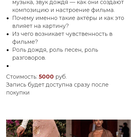
музыка, звук дождя — как они создают
композицию и настроение фильма.
Почему именно такие актёры и как это
влияет на картину?
Из чего возникает чувственность в
фильме?
Роль дождя, роль песен, роль
разговоров.
Стоимость:
5000
руб.
Запись будет доступна сразу после
покупки